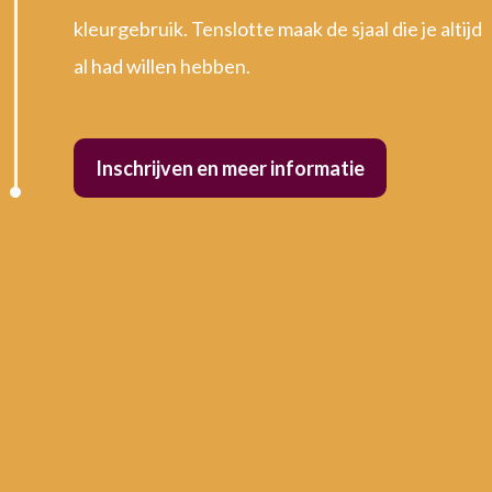
kleurgebruik. Tenslotte maak de sjaal die je altijd
al had willen hebben.
Inschrijven en meer informatie