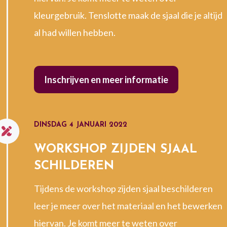
kleurgebruik. Tenslotte maak de sjaal die je altijd
al had willen hebben.
Inschrijven en meer informatie
DINSDAG 4 JANUARI 2022
WORKSHOP ZIJDEN SJAAL
SCHILDEREN
Tijdens de workshop zijden sjaal beschilderen
leer je meer over het materiaal en het bewerken
hiervan. Je komt meer te weten over