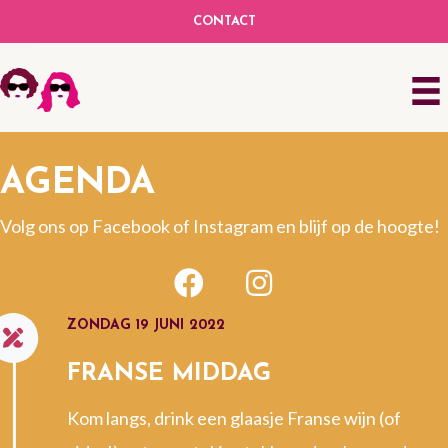
CONTACT
AGENDA
Volg ons op Facebook of Instagram en blijf op de hoogte!
ZONDAG 19 JUNI 2022
FRANSE MIDDAG
Kom langs, drink een glaasje Franse wijn (of