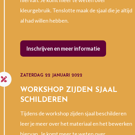
kleurgebruik. Tenslotte maak de sjaal die je altijd
al had willen hebben.
Inschrijven en meer informatie
ZATERDAG 22 JANUARI 2022
WORKSHOP ZIJDEN SJAAL
SCHILDEREN
Tijdens de workshop zijden sjaal beschilderen
leer je meer over het materiaal en het bewerken
hiervan. Je komt meer te weten over