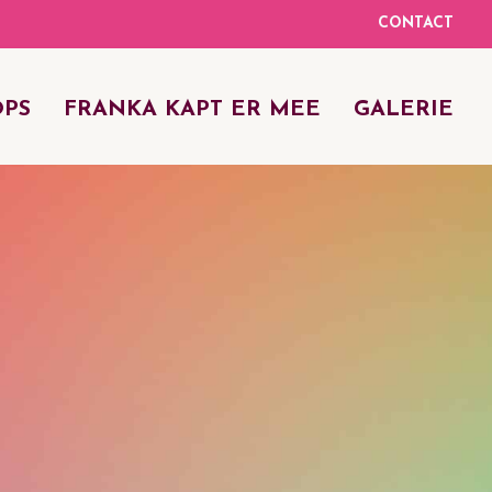
CONTACT
PS
FRANKA KAPT ER MEE
GALERIE