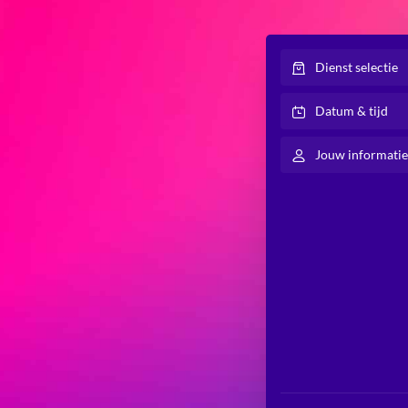
Dienst selectie
Datum & tijd
Jouw informatie