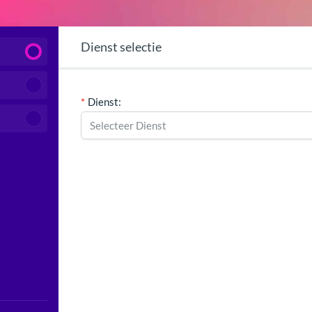
Dienst selectie
Dienst: