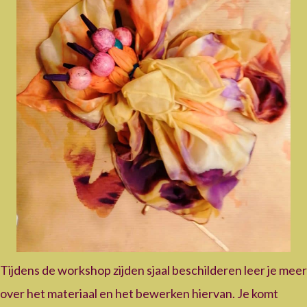
Tijdens de workshop zijden sjaal beschilderen leer je meer
over het materiaal en het bewerken hiervan. Je komt