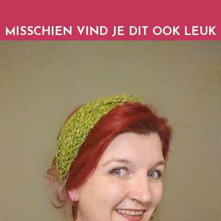
MISSCHIEN VIND JE DIT OOK LEUK