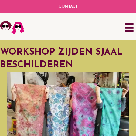
CONTACT
WORKSHOP ZIJDEN SJAAL
BESCHILDEREN